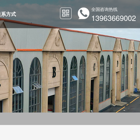
全国咨询热线
联系方式
13963669002