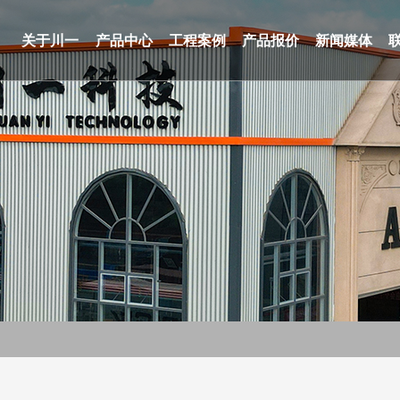
关于川一
产品中心
工程案例
产品报价
新闻媒体