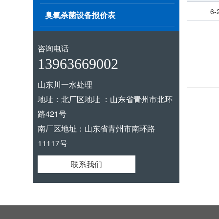
6
臭氧杀菌设备报价表
咨询电话
13963669002
山东川一水处理
地址：北厂区地址 ：山东省青州市北环
路421号
南厂区地址：山东省青州市南环路
11117号
联系我们