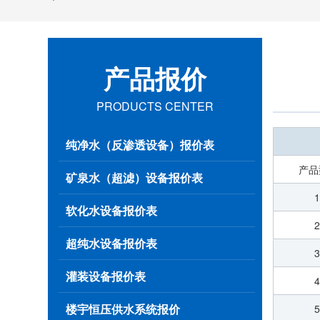
产品报价
PRODUCTS CENTER
纯净水（反渗透设备）报价表
产品
矿泉水（超滤）设备报价表
软化水设备报价表
超纯水设备报价表
灌装设备报价表
楼宇恒压供水系统报价