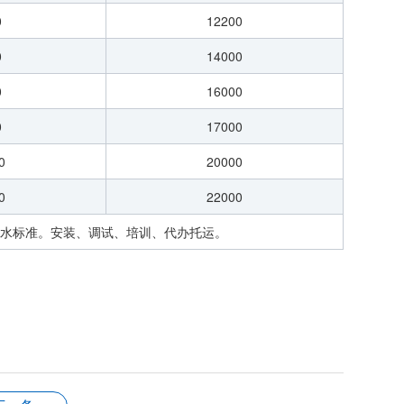
0
12200
0
14000
0
16000
0
17000
0
20000
0
22000
化水标准。安装、调试、培训、代办托运。