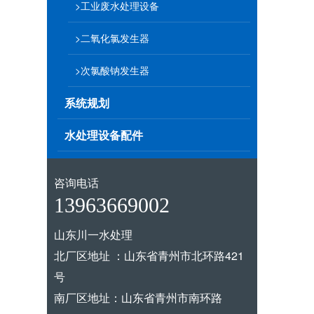
>工业废水处理设备
>二氧化氯发生器
>次氯酸钠发生器
系统规划
水处理设备配件
咨询电话
13963669002
山东川一水处理
北厂区地址 ：山东省青州市北环路421
号
南厂区地址：山东省青州市南环路