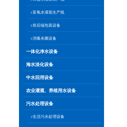
>富氢水灌装生产线
>前后端包装设备
>消毒杀菌设备
一体化净水设备
海水淡化设备
中水回用设备
农业灌溉、养殖用水设备
污水处理设备
>生活污水处理设备