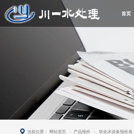
首页
当前位置：
网站首页
-
产品报价
-
软化水设备报价表