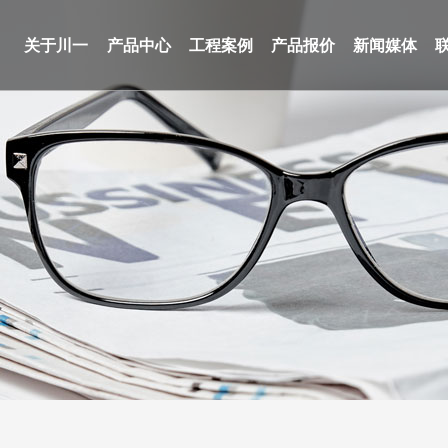
关于川一
产品中心
工程案例
产品报价
新闻媒体