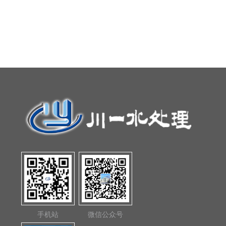
手机站
微信公众号