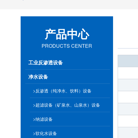
产品中心
PRODUCTS CENTER
工业反渗透设备
净水设备
>反渗透（纯净水、饮料）设备
>超滤设备（矿泉水、山泉水）设备
>纳滤设备
>软化水设备