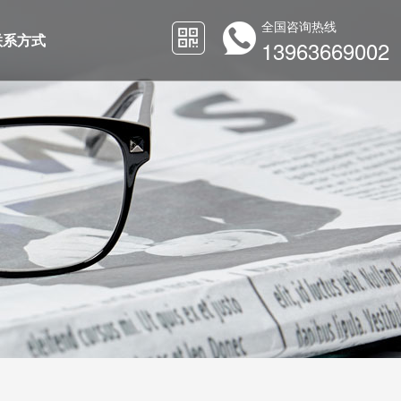
全国咨询热线
联系方式
13963669002