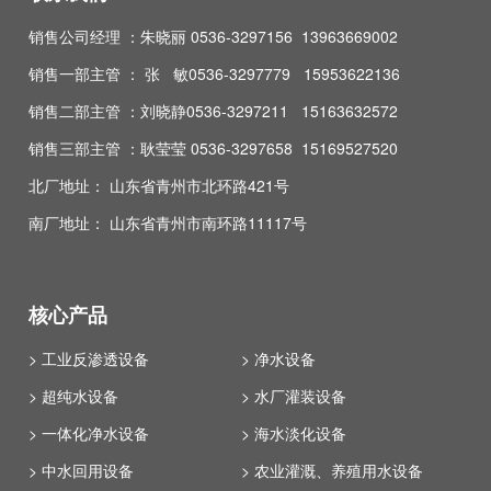
销售公司经理 ：朱晓丽 0536-3297156 13963669002
销售一部主管 ： 张 敏0536-3297779 15953622136
销售二部主管 ：刘晓静0536-3297211 15163632572
销售三部主管 ：耿莹莹 0536-3297658 15169527520
北厂地址： 山东省青州市北环路421号
南厂地址： 山东省青州市南环路11117号
核心产品
> 工业反渗透设备
> 净水设备
> 超纯水设备
> 水厂灌装设备
> 一体化净水设备
> 海水淡化设备
> 中水回用设备
> 农业灌溉、养殖用水设备