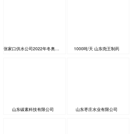
张家口供水公司2022年冬奥会供水
1000吨/天 山东尧王制药
山东碳素科技有限公司
山东枣庄水业有限公司