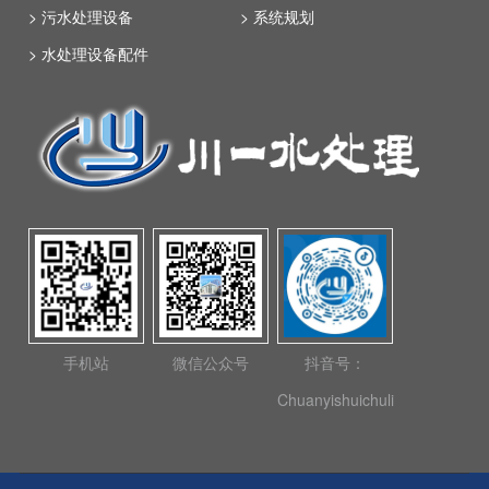
> 污水处理设备
> 系统规划
> 水处理设备配件
手机站
微信公众号
抖音号：
Chuanyishuichuli