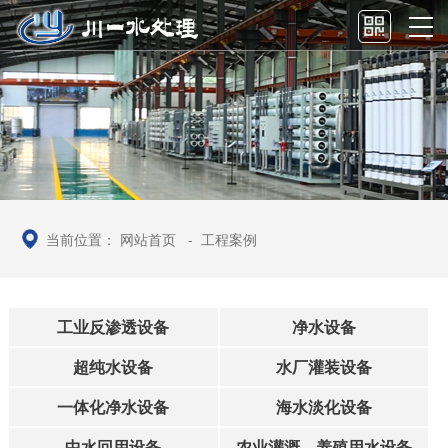
当前位置：
网站首页
-
工程案例
工业反渗透设备
净水设备
超纯水设备
水厂灌装设备
一体化净水设备
海水淡化设备
中水回用设备
农业灌溉、养殖用水设备