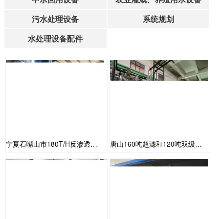
污水处理设备
系统规划
水处理设备配件
宁夏石嘴山市180T/H反渗透设备安装调试完成
唐山160吨超滤和120吨双级反渗透+110吨EDI安装完成