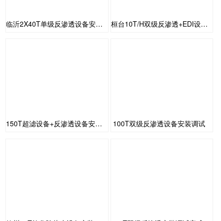
临沂2X40T单级反渗透设备安装调试
桓台10T/H双级反渗透+EDI设备安装调试
150T超滤设备+反渗透设备安装调试完成
100T双级反渗透设备安装调试