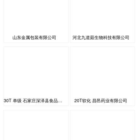
山东金属包装有限公司
河北九道菇生物科技有限公司
30T 单级 石家庄深泽县食品公司
20T软化 昌邑药业有限公司