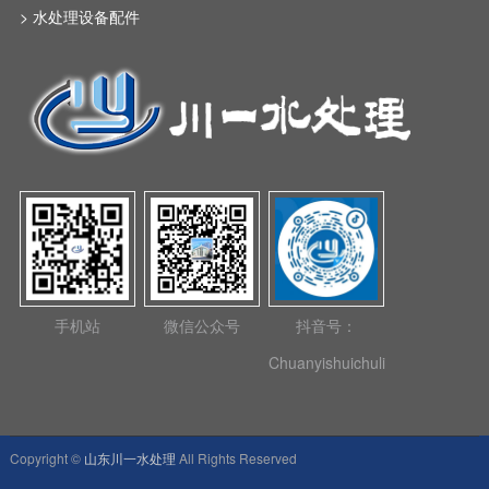
> 水处理设备配件
手机站
微信公众号
抖音号：
Chuanyishuichuli
Copyright ©
山东川一水处理
All Rights Reserved