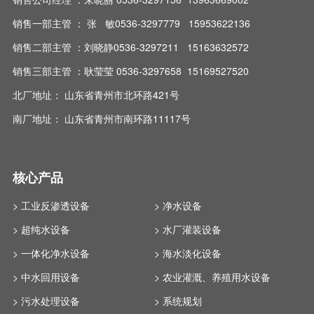
销售一部主管 ： 张 敏0536-3297779 15953622136
销售二部主管 ：刘晓静0536-3297211 15163632572
销售三部主管 ：耿莹莹 0536-3297658 15169527520
北厂地址： 山东省青州市北环路421号
南厂地址： 山东省青州市南环路11117号
核心产品
> 工业反渗透设备
> 净水设备
> 超纯水设备
> 水厂灌装设备
> 一体化净水设备
> 海水淡化设备
> 中水回用设备
> 农业灌溉、养殖用水设备
> 污水处理设备
> 系统规划