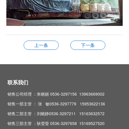
上一条
下一条
联系我们
销售公司经理 ：朱晓丽 0536-3297156 13963669002
销售一部主管 ： 张 敏0536-3297779 15953622136
销售二部主管 ：刘晓静0536-3297211 15163632572
销售三部主管 ：耿莹莹 0536-3297658 15169527520