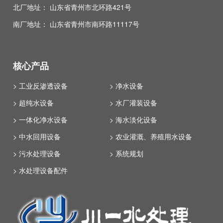
北厂地址： 山东省青州市北环路421号
南厂地址： 山东省青州市南环路11117号
核心产品
> 工业反渗透设备
> 净水设备
> 超纯水设备
> 水厂灌装设备
> 一体化净水设备
> 海水淡化设备
> 中水回用设备
> 农业灌溉、养殖用水设备
> 污水处理设备
> 系统规划
> 水处理设备配件