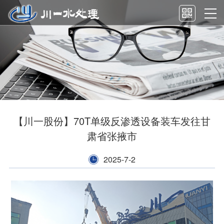
【川一股份】70T单级反渗透设备装车发往甘
肃省张掖市
2025-7-2