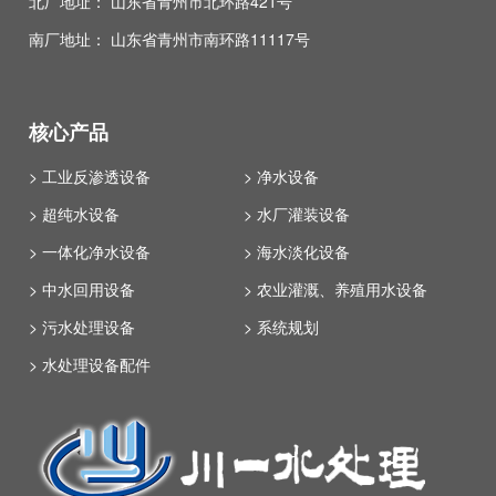
北厂地址： 山东省青州市北环路421号
南厂地址： 山东省青州市南环路11117号
核心产品
> 工业反渗透设备
> 净水设备
> 超纯水设备
> 水厂灌装设备
> 一体化净水设备
> 海水淡化设备
> 中水回用设备
> 农业灌溉、养殖用水设备
> 污水处理设备
> 系统规划
> 水处理设备配件