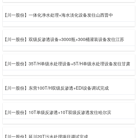
【川一股份】一体化净水处理+海水淡化设备发往山西晋中
【川一股份】双级反渗透设备+3000瓶+300桶灌装设备发往江苏
【川一股份】35T/H单级水处理设备+5T/H单级水处理设备发往甘肃
【川一股份】东营100T/H双级反渗透+EDI设备调试完成
【川一股份】10T单级反渗透+10T双级反渗透发往哈尔滨
【川一股份】延川20T污水处理项目调试完成