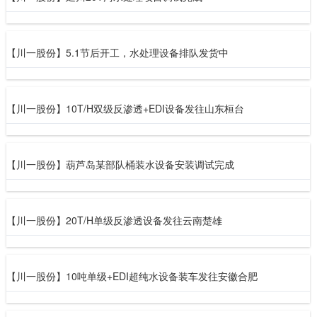
【川一股份】5.1节后开工，水处理设备排队发货中
【川一股份】10T/H双级反渗透+EDI设备发往山东桓台
【川一股份】葫芦岛某部队桶装水设备安装调试完成
【川一股份】20T/H单级反渗透设备发往云南楚雄
【川一股份】10吨单级+EDI超纯水设备装车发往安徽合肥